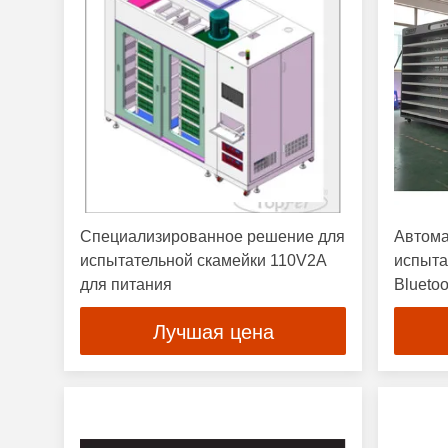
Специализированное решение для
Автома
испытательной скамейки 110V2A
испыта
для питания
Bluetoo
Лучшая цена