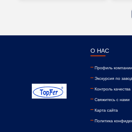
О НАС
Профиль компани
Экскурсия по заво
Контроль качества
Свяжитесь с нами
Карта сайта
Политика конфиде