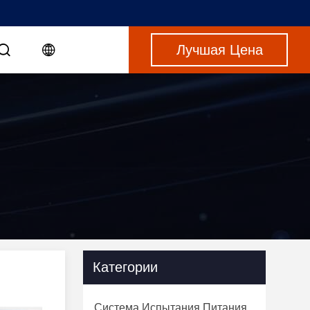
Лучшая Цена
Категории
Система Испытания Питания