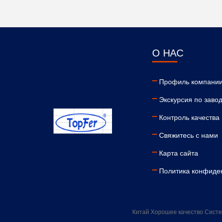
О НАС
Профиль компани
Экскурсия по заво
Контроль качества
Свяжитесь с нами
Карта сайта
Политика конфиде
Китай Хорошее качество Систе