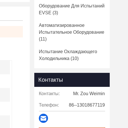
Оборудование Для Испытаний
EVSE
(3)
Автоматизированное
Испытательное Оборудование
(11)
Испытание Охлаждающего
Холодильника
(10)
Контакты
Контакты:
Mr. Zou Weimin
Телефон:
86--13018677119