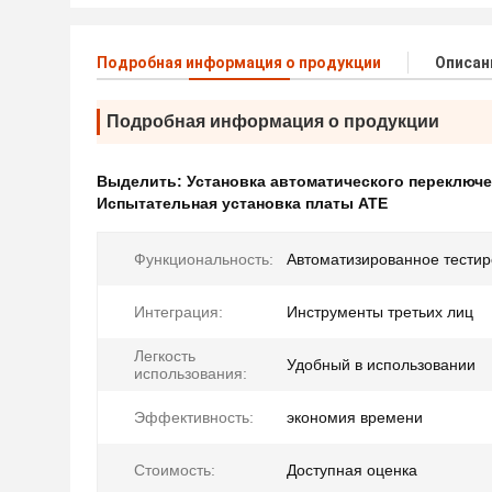
Подробная информация о продукции
Описан
Подробная информация о продукции
Выделить:
Установка автоматического переключ
Испытательная установка платы ATE
Функциональность:
Автоматизированное тести
Интеграция:
Инструменты третьих лиц
Легкость
Удобный в использовании
использования:
Эффективность:
экономия времени
Стоимость:
Доступная оценка