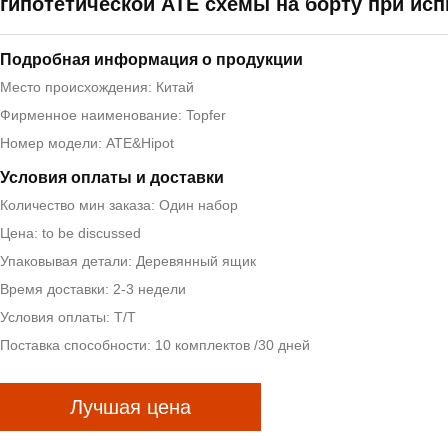
гипотетической ATE схемы на борту при ис
Подробная информация о продукции
Место происхождения: Китай
Фирменное наименование: Topfer
Номер модели: ATE&Hipot
Условия оплаты и доставки
Количество мин заказа: Один набор
Цена: to be discussed
Упаковывая детали: Деревянный ящик
Время доставки: 2-3 недели
Условия оплаты: T/T
Поставка способности: 10 комплектов /30 дней
Лучшая цена