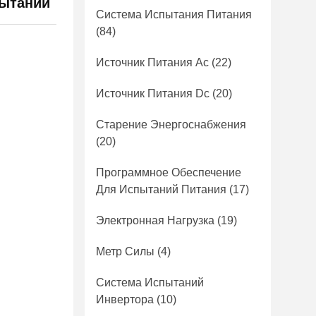
пытании
Система Испытания Питания
(84)
Источник Питания Ac
(22)
Источник Питания Dc
(20)
Старение Энергоснабжения
(20)
Программное Обеспечение
Для Испытаний Питания
(17)
Электронная Нагрузка
(19)
Метр Силы
(4)
Система Испытаний
Инвертора
(10)