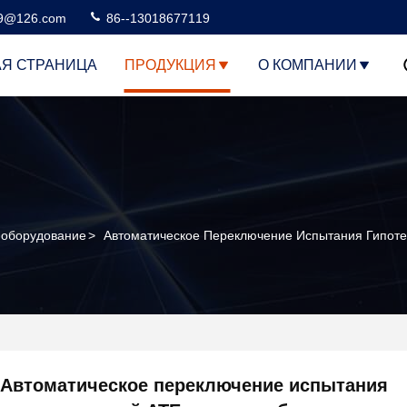
99@126.com
86--13018677119
АЯ СТРАНИЦА
ПРОДУКЦИЯ
О КОМПАНИИ
 оборудование
>
Автоматическое Переключение Испытания Гипоте
Автоматическое переключение испытания