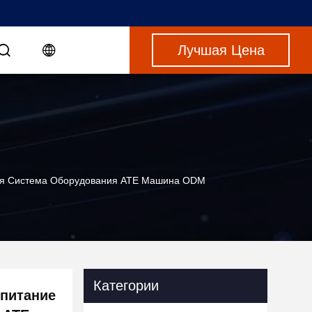
Лучшая Цена
ная Система Оборудования ATE Машина ODM
Категории
питание