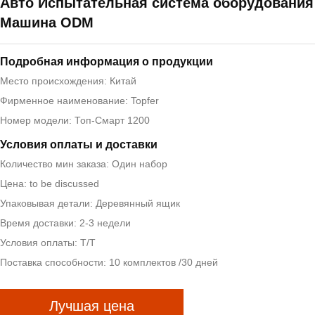
Авто Испытательная система оборудования
Машина ODM
Подробная информация о продукции
Место происхождения: Китай
Фирменное наименование: Topfer
Номер модели: Топ-Смарт 1200
Условия оплаты и доставки
Количество мин заказа: Один набор
Цена: to be discussed
Упаковывая детали: Деревянный ящик
Время доставки: 2-3 недели
Условия оплаты: T/T
Поставка способности: 10 комплектов /30 дней
Лучшая цена