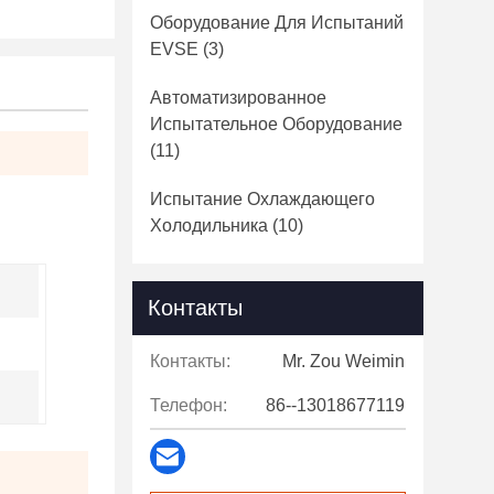
Оборудование Для Испытаний
EVSE
(3)
Автоматизированное
Испытательное Оборудование
(11)
Испытание Охлаждающего
Холодильника
(10)
Контакты
Контакты:
Mr. Zou Weimin
Телефон:
86--13018677119