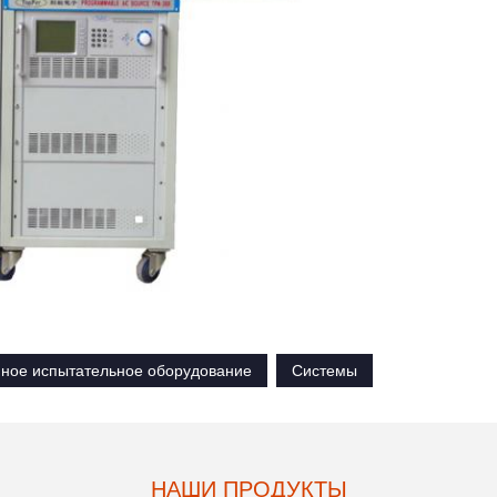
нное испытательное оборудование
Системы
НАШИ ПРОДУКТЫ