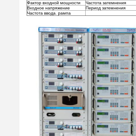
Фактор входной мощности
Частота затемнения
Входное напряжение
Период затемнения
Частота ввода. рампа