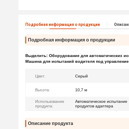
Подробная информация о продукции
Описан
Подробная информация о продукции
Выделить:
Оборудование для автоматических исп
Машина для испытаний водителя под управление
Цвет:
Серый
Высота:
10,7 м
Использование
Автоматическое испытание
продукта:
продуктов адаптера
Описание продукта