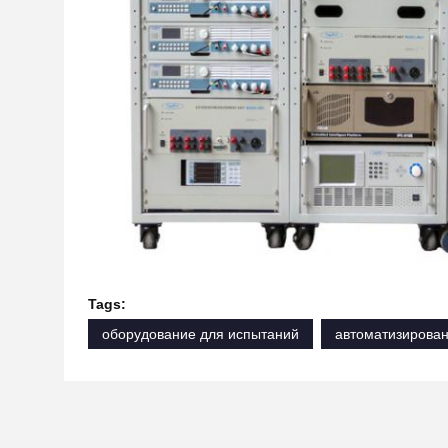
Tags:
оборудование для испытаний
автоматизирова