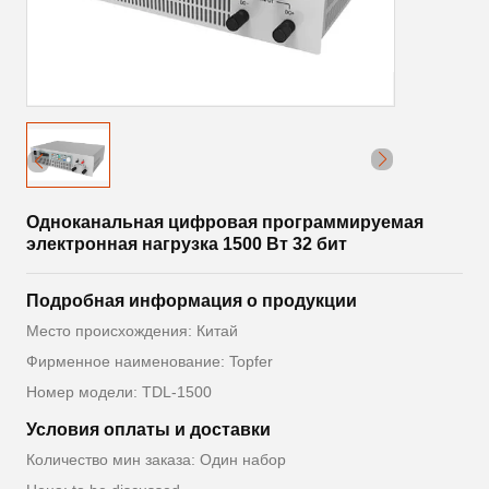
Одноканальная цифровая программируемая
электронная нагрузка 1500 Вт 32 бит
Подробная информация о продукции
Место происхождения: Китай
Фирменное наименование: Topfer
Номер модели: TDL-1500
Условия оплаты и доставки
Количество мин заказа: Один набор