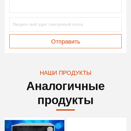
Отправить
НАШИ ПРОДУКТЫ
Аналогичные
продукты