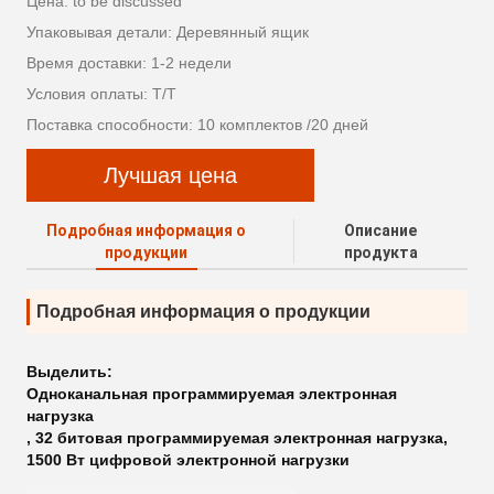
Цена: to be discussed
Упаковывая детали: Деревянный ящик
Время доставки: 1-2 недели
Условия оплаты: T/T
Поставка способности: 10 комплектов /20 дней
Лучшая цена
Подробная информация о
Описание
продукции
продукта
Подробная информация о продукции
Выделить:
Одноканальная программируемая электронная
нагрузка
,
32 битовая программируемая электронная нагрузка
,
1500 Вт цифровой электронной нагрузки