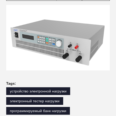
Tags:
устройство электронной нагрузки
электронный тестер нагрузки
программируемый банк нагрузки