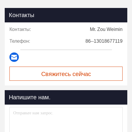
Контакты
Контакты:
Mr. Zou Weimin
Телефон:
86--13018677119
Свяжитесь сейчас
Напишите нам.