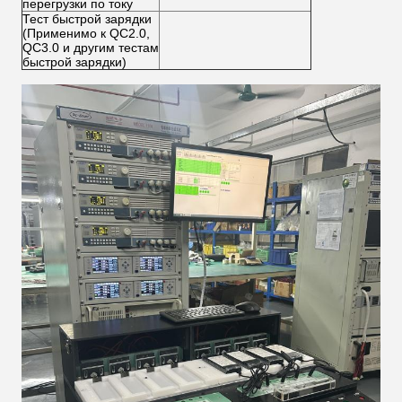
перегрузки по току
Тест быстрой зарядки
(Применимо к QC2.0,
QC3.0 и другим тестам
быстрой зарядки)