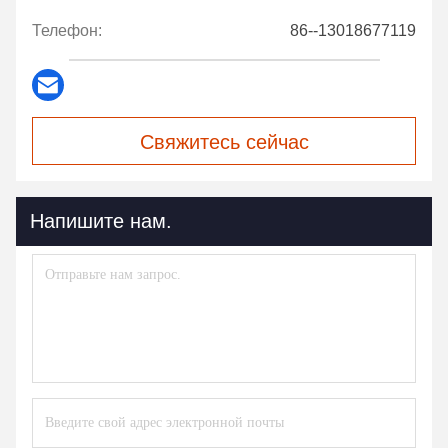
Телефон:
86--13018677119
Свяжитесь сейчас
Напишите нам.