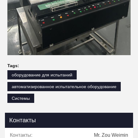
Tags:
оборудование для испытаний
автоматизированное испытательное оборудование
Системы
Контакты
Контакты:
Mr. Zou Weimin