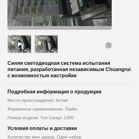
Синяя светодиодная система испытания
питания, разработанная независимым Chuangrui
с возможностью настройки
Подробная информация о продукции
Место происхождения: Китай
Фирменное наименование: Topfer
Номер модели: Топ-Смарт 1300
Условия оплаты и доставки
Количество мин заказа: Один набор