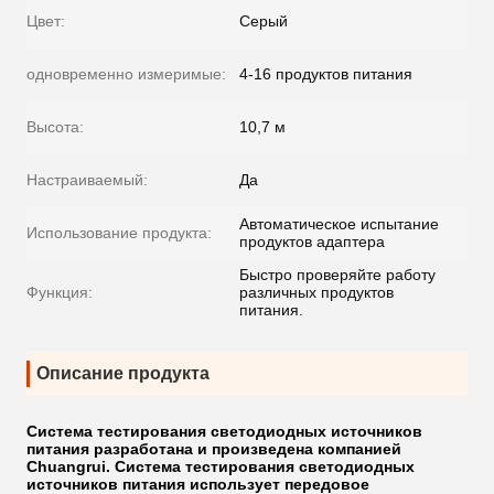
Цвет:
Серый
одновременно измеримые:
4-16 продуктов питания
Высота:
10,7 м
Настраиваемый:
Да
Автоматическое испытание
Использование продукта:
продуктов адаптера
Быстро проверяйте работу
Функция:
различных продуктов
питания.
Описание продукта
Система тестирования светодиодных источников
питания разработана и произведена компанией
Chuangrui. Система тестирования светодиодных
источников питания использует передовое