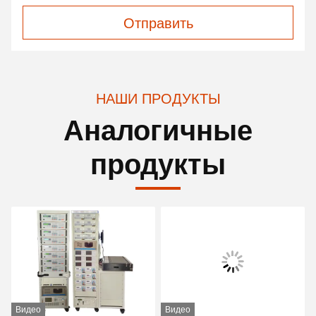
Отправить
НАШИ ПРОДУКТЫ
Аналогичные
продукты
Видео
Видео