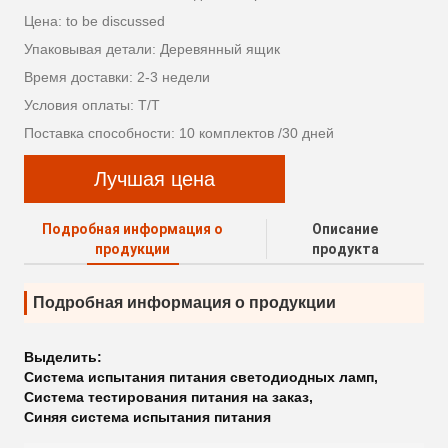
Цена: to be discussed
Упаковывая детали: Деревянный ящик
Время доставки: 2-3 недели
Условия оплаты: T/T
Поставка способности: 10 комплектов /30 дней
Лучшая цена
Подробная информация о
Описание
продукции
продукта
Подробная информация о продукции
Выделить:
Система испытания питания светодиодных ламп
,
Система тестирования питания на заказ
,
Синяя система испытания питания