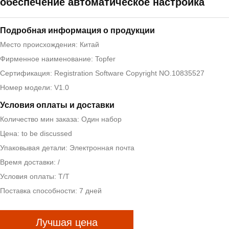
обеспечение автоматическое настройка
Подробная информация о продукции
Место происхождения: Китай
Фирменное наименование: Topfer
Сертификация: Registration Software Copyright NO.10835527
Номер модели: V1.0
Условия оплаты и доставки
Количество мин заказа: Один набор
Цена: to be discussed
Упаковывая детали: Электронная почта
Время доставки: /
Условия оплаты: T/T
Поставка способности: 7 дней
Лучшая цена