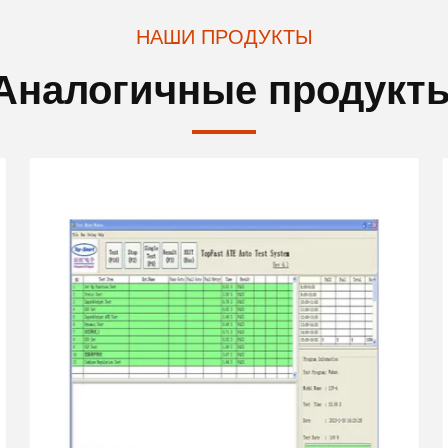
НАШИ ПРОДУКТЫ
Аналогичные продукт