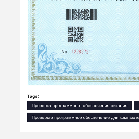
Tags:
Проверка программного обеспечения питания
Проверьте программное обеспечение для компьют