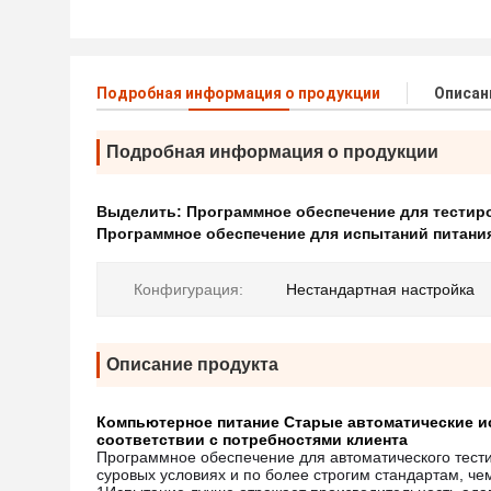
Подробная информация о продукции
Описан
Подробная информация о продукции
Выделить:
Программное обеспечение для тестиро
Программное обеспечение для испытаний питани
Конфигурация:
Нестандартная настройка
Описание продукта
Компьютерное питание Старые автоматические ис
соответствии с потребностями клиента
Программное обеспечение для автоматического тести
суровых условиях и по более строгим стандартам, че