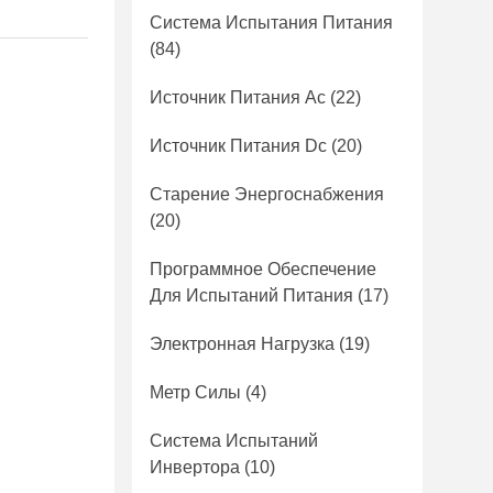
Система Испытания Питания
(84)
Источник Питания Ac
(22)
Источник Питания Dc
(20)
Старение Энергоснабжения
(20)
Программное Обеспечение
Для Испытаний Питания
(17)
Электронная Нагрузка
(19)
Метр Силы
(4)
Система Испытаний
Инвертора
(10)