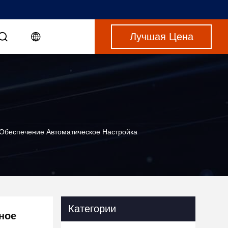
Лучшая Цена
Обеспечение Автоматическое Настройка
Категории
ное