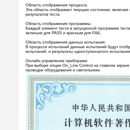
Область отображения процесса:
Эта область отображает текущее состояние, включая
результатов теста.
Область отображения программы:
Каждый элемент теста в запущенной программе теста
зеленым для PASS и красным для FAIL.
Область отображения данных испытания:
В процессе испытаний данные испытаний будут отобр
испытаний, и результаты одноступенчатого испытания
Онлайн-управление приборами:
При выборе опции On_Line Control на главном экран
проводки оборудования и светильники.